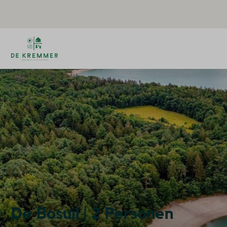
De Bosuil | 2 Personen