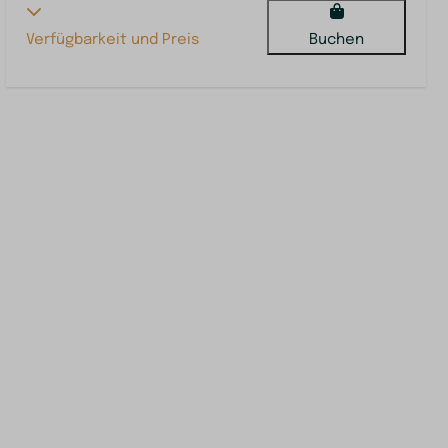
Verfügbarkeit und Preis
Buchen