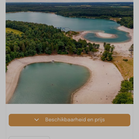
Beschikbaarheid en prijs