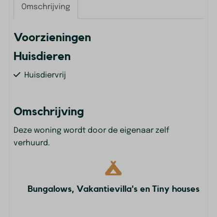
Omschrijving
Voorzieningen
Huisdieren
Huisdiervrij
Omschrijving
Deze woning wordt door de eigenaar zelf
verhuurd.
Bungalows, Vakantievilla's en Tiny houses