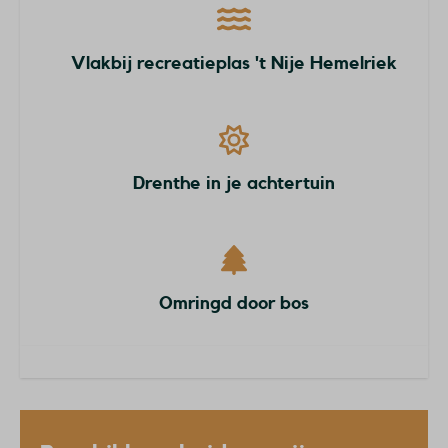
Vlakbij recreatieplas 't Nije Hemelriek
Drenthe in je achtertuin
Omringd door bos