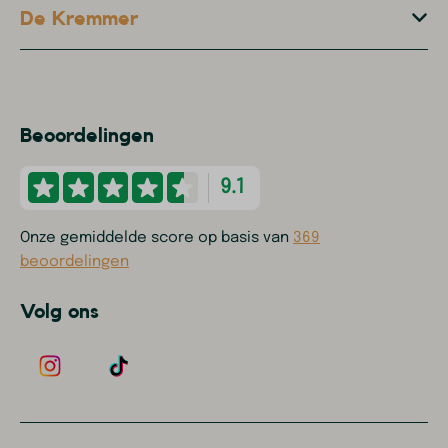
De Kremmer
Beoordelingen
9.1
Onze gemiddelde score op basis van
369
beoordelingen
Volg ons