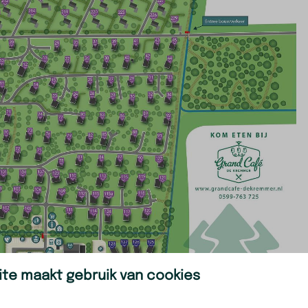
te maakt gebruik van cookies