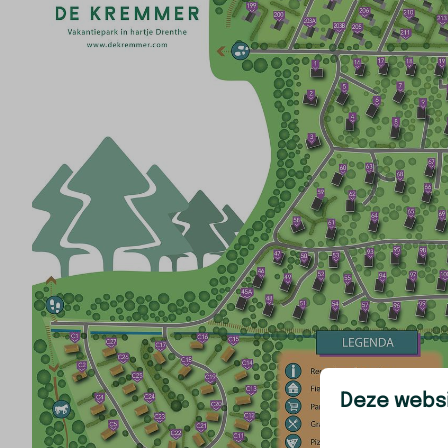
Deze websi