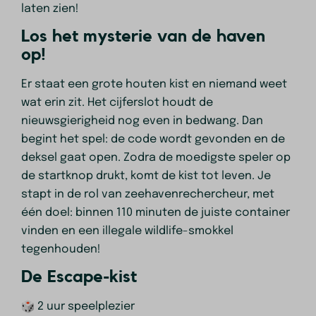
laten zien!
Los het mysterie van de haven
op!
Er staat een grote houten kist en niemand weet
wat erin zit. Het cijferslot houdt de
nieuwsgierigheid nog even in bedwang. Dan
begint het spel: de code wordt gevonden en de
deksel gaat open. Zodra de moedigste speler op
de startknop drukt, komt de kist tot leven. Je
stapt in de rol van zeehavenrechercheur, met
één doel: binnen 110 minuten de juiste container
vinden en een illegale wildlife-smokkel
tegenhouden!
De Escape-kist
2 uur speelplezier