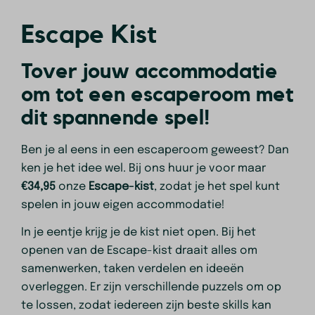
Escape Kist
Tover jouw accommodatie
om tot een escaperoom met
dit spannende spel!
Ben je al eens in een escaperoom geweest? Dan
ken je het idee wel. Bij ons huur je voor maar
€34,95
onze
Escape-kist
, zodat je het spel kunt
spelen in jouw eigen accommodatie!
In je eentje krijg je de kist niet open. Bij het
openen van de Escape-kist draait alles om
samenwerken, taken verdelen en ideeën
overleggen. Er zijn verschillende puzzels om op
te lossen, zodat iedereen zijn beste skills kan