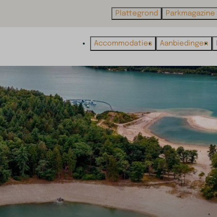
Plattegrond
Parkmagazine
Accommodaties
Aanbiedingen