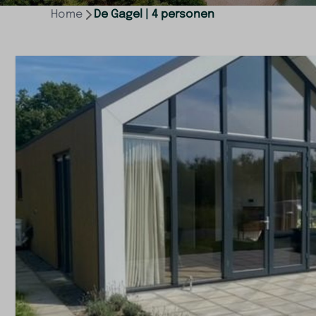
Home
De Gagel | 4 personen