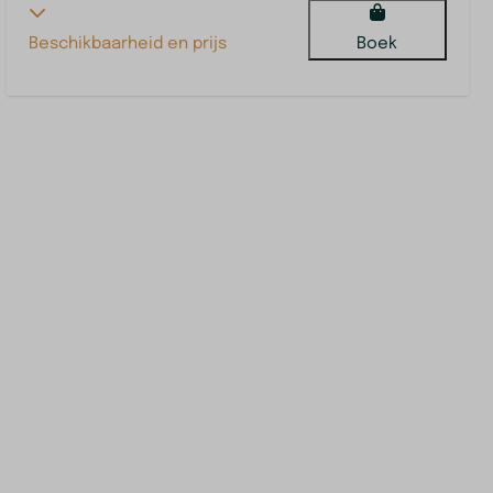
Beschikbaarheid en prijs
Boek